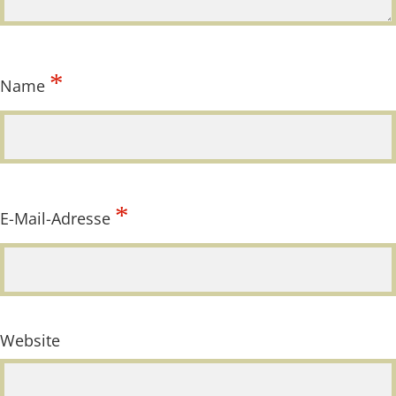
*
Name
*
E-Mail-Adresse
Website