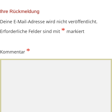
März
2021
Ihre Rückmeldung
Deine E-Mail-Adresse wird nicht veröffentlicht.
*
Erforderliche Felder sind mit
markiert
*
Kommentar